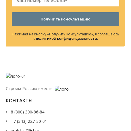
Получить консультацию
Нажимая на кнопку «Получить консультацию», я соглашаюсь
с
политикой конфиденциальности
.
Строим Россию вместе!
КОНТАКТЫ
8 (800) 300-86-84
+7 (343) 227-30-01
uralstall@list.ru