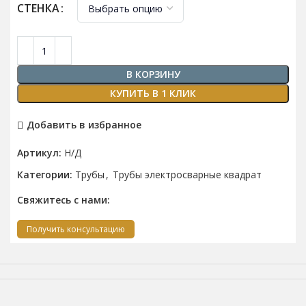
СТЕНКА
В КОРЗИНУ
КУПИТЬ В 1 КЛИК
Добавить в избранное
Артикул:
Н/Д
Категории:
Трубы
,
Трубы электросварные квадрат
Свяжитесь с нами:
Получить консультацию