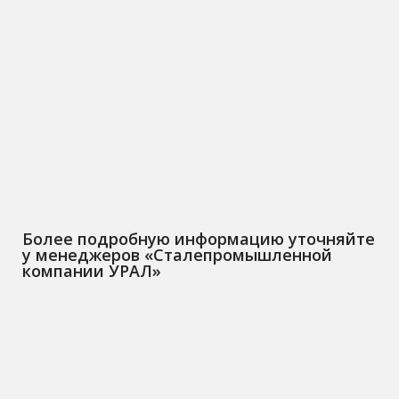
Более подробную информацию уточняйте
у менеджеров «Сталепромышленной
компании УРАЛ»