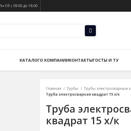
Пн-Сб с 09:00 до 18:00
КАТАЛОГ
О КОМПАНИИ
КОНТАКТЫ
ГОСТЫ И ТУ
Главная
Трубы
Трубы электросварные 
Труба электросварная квадрат 15 х/к
Труба электрос
квадрат 15 х/к