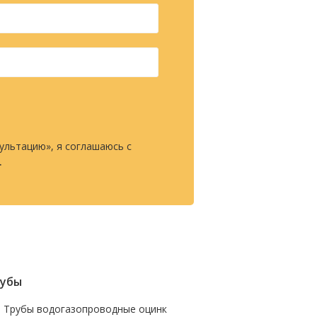
ультацию», я соглашаюсь с
.
убы
- Трубы водогазопроводные оцинк