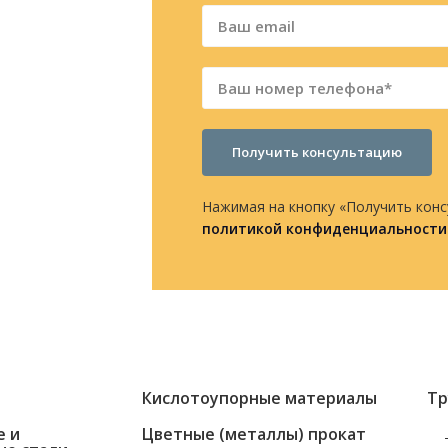
фону
Получить консультацию
Нажимая на кнопку «Получить конс
политикой конфиденциальности
Кислотоупорные материалы
Тр
е и
Цветные (металлы) прокат