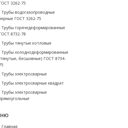
ГОСТ 3262-75
- Трубы водогазопроводные
черные ГОСТ 3262-75
- Трубы горячедеформированные
ГОСТ 8732-78
- Трубы тянутые котловые
- Трубы холоднодеформированные
(тянутые, бесшовные) ГОСТ 8734-
75
- Трубы электросварные
- Трубы электросварные квадрат
- Трубы электросварные
прямоугольные
ЕНЮ
- Главная