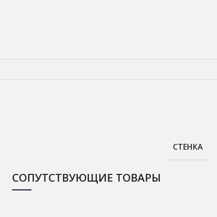
СТЕНКА
СОПУТСТВУЮЩИЕ ТОВАРЫ