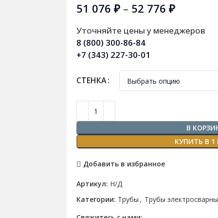
51 076
₽
–
52 776
₽
Уточняйте цены у менеджеров
8 (800) 300-86-84
+7 (343) 227-30-01
СТЕНКА
В КОРЗИ
КУПИТЬ В 1
Добавить в избранное
Артикул:
Н/Д
Категории:
Трубы
,
Трубы электросварны
Свяжитесь с нами: