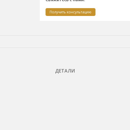
Получить консультацию
ДЕТАЛИ