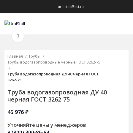
uralstall@list.ru
МЕНЮ
Нажмите, чтобы увеличить
Главная
Трубы
Трубы водогазопроводные черные ГОСТ 3262-75
Труба водогазопроводная ДУ 40 черная ГОСТ
3262-75
Труба водогазопроводная ДУ 40
черная ГОСТ 3262-75
45 976
₽
Уточняйте цены у менеджеров
8 (800) 300-86-84