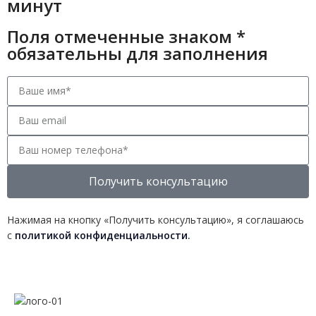
минут
Поля отмеченные знаком *
обязательны для заполнения
Получить консультацию
Нажимая на кнопку «Получить консультацию», я соглашаюсь
с
политикой конфиденциальности
.