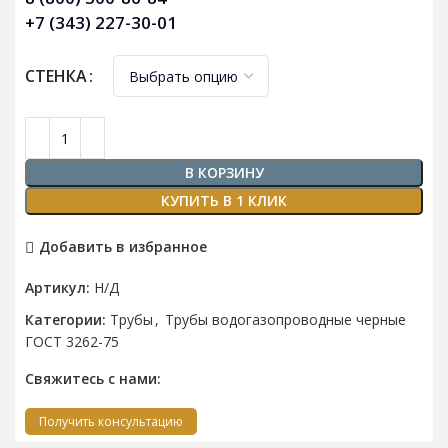
+7 (343) 227-30-01
СТЕНКА
В КОРЗИНУ
КУПИТЬ В 1 КЛИК
Добавить в избранное
Артикул:
Н/Д
Категории:
Трубы
,
Трубы водогазопроводные черные
ГОСТ 3262-75
Свяжитесь с нами:
Получить консультацию