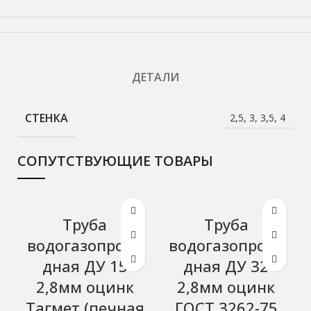
ДЕТАЛИ
СТЕНКА
2,5, 3, 3,5, 4
СОПУТСТВУЮЩИЕ ТОВАРЫ
Труба
Труба
водогазопрово
водогазопрово
дная ДУ 15
дная ДУ 32
2,8мм оцинк
2,8мм оцинк
Тагмет (печная
ГОСТ 3262-75