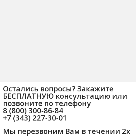
Остались вопросы? Закажите
БЕСПЛАТНУЮ консультацию или
позвоните по телефону
8 (800) 300-86-84
+7 (343) 227-30-01
Мы перезвоним Вам в течении 2х