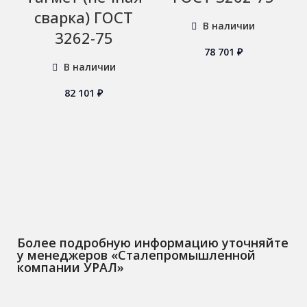
сварка) ГОСТ
В наличии
3262-75
78 701
₽
В наличии
82 101
₽
Более подробную информацию уточняйте
у менеджеров «Сталепромышленной
компании УРАЛ»