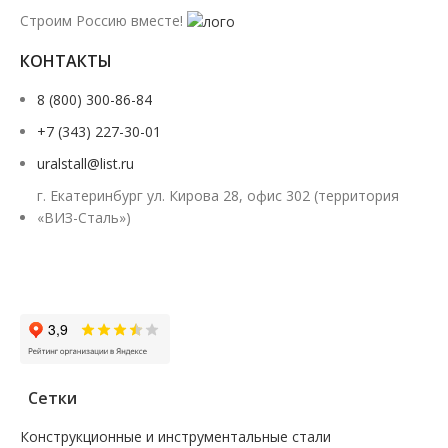
Строим Россию вместе!
КОНТАКТЫ
8 (800) 300-86-84
+7 (343) 227-30-01
uralstall@list.ru
г. Екатеринбург ул. Кирова 28, офис 302 (территория
«ВИЗ-Сталь»)
Заказать звонок
Сетки
Конструкционные и инструментальные стали