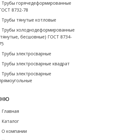
- Трубы горячедеформированные
ГОСТ 8732-78
- Трубы тянутые котловые
- Трубы холоднодеформированные
(тянутые, бесшовные) ГОСТ 8734-
75
- Трубы электросварные
- Трубы электросварные квадрат
- Трубы электросварные
прямоугольные
ЕНЮ
- Главная
- Каталог
- О компании