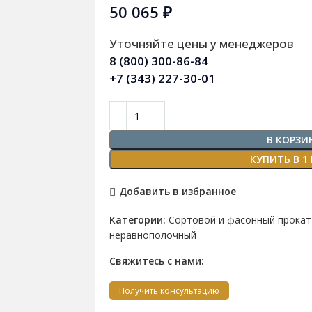
50 065
₽
Уточняйте цены у менеджеров
8 (800) 300-86-84
+7 (343) 227-30-01
В КОРЗИ
КУПИТЬ В 1
Добавить в избранное
Категории:
Сортовой и фасонный прокат
неравнополочный
Свяжитесь с нами:
Получить консультацию