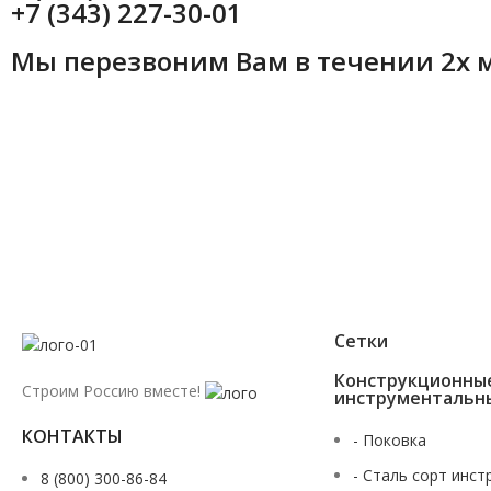
+7 (343) 227-30-01
Мы перезвоним Вам в течении 2х 
Сетки
Конструкционны
Строим Россию вместе!
инструментальн
КОНТАКТЫ
- Поковка
- Сталь сорт инст
8 (800) 300-86-84