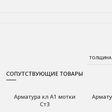
ТОЛЩИНА
СОПУТСТВУЮЩИЕ ТОВАРЫ
Арматура кл А1 мотки
Армату
Ст3