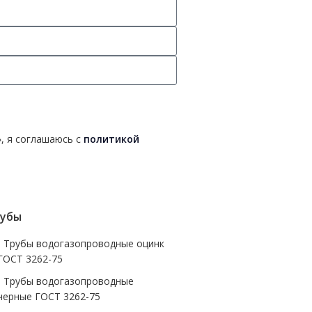
, я соглашаюсь с
политикой
убы
- Трубы водогазопроводные оцинк
ГОСТ 3262-75
- Трубы водогазопроводные
черные ГОСТ 3262-75