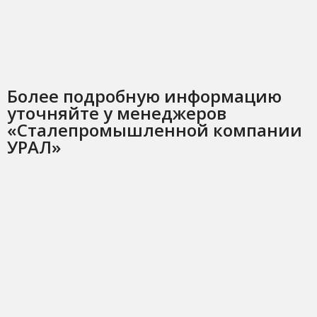
Более подробную информацию
уточняйте у менеджеров
«Сталепромышленной компании
УРАЛ»