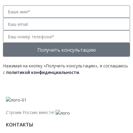
Получить консультацию
Нажимая на кнопку «Получить консультацию», я соглашаюсь
с
политикой конфиденциальности
.
Строим Россию вместе!
КОНТАКТЫ