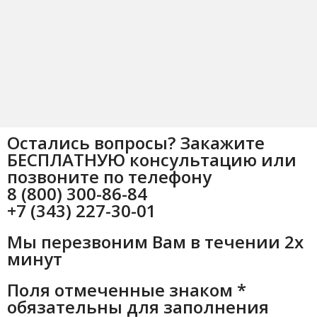
Остались вопросы? Закажите
БЕСПЛАТНУЮ консультацию или
позвоните по телефону
8 (800) 300-86-84
+7 (343) 227-30-01
Мы перезвоним Вам в течении 2х
минут
Поля отмеченные знаком *
обязательны для заполнения