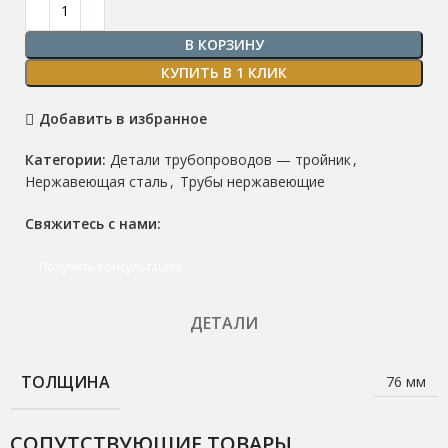
В КОРЗИНУ
КУПИТЬ В 1 КЛИК
Добавить в избранное
Категории:
Детали трубопроводов — тройник
,
Нержавеющая сталь
,
Трубы нержавеющие
Свяжитесь с нами:
Получить консультацию
ДЕТАЛИ
ТОЛЩИНА
76 мм
СОПУТСТВУЮЩИЕ ТОВАРЫ