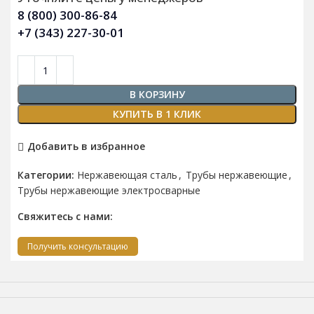
8 (800) 300-86-84
+7 (343) 227-30-01
В КОРЗИНУ
КУПИТЬ В 1 КЛИК
Добавить в избранное
Категории:
Нержавеющая сталь
,
Трубы нержавеющие
,
Трубы нержавеющие электросварные
Свяжитесь с нами:
Получить консультацию