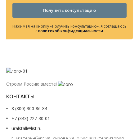
Получить консультацию
Нажимая на кнопку «Получить консультацию», я соглашаюсь
с
политикой конфиденциальности
.
Строим Россию вместе!
КОНТАКТЫ
8 (800) 300-86-84
+7 (343) 227-30-01
uralstall@list.ru
г. Екатеринбург ул. Кирова 28, офис 302 (территория