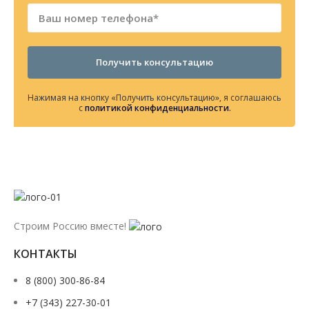
Получить консультацию
Нажимая на кнопку «Получить консультацию», я соглашаюсь
с
политикой конфиденциальности
.
Строим Россию вместе!
КОНТАКТЫ
8 (800) 300-86-84
+7 (343) 227-30-01