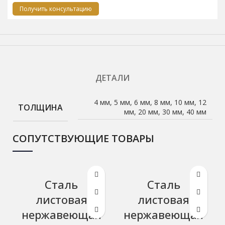
Получить консультацию
ДЕТАЛИ
4 мм, 5 мм, 6 мм, 8 мм, 10 мм, 12
ТОЛЩИНА
мм, 20 мм, 30 мм, 40 мм
СОПУТСТВУЮЩИЕ ТОВАРЫ
Сталь
Сталь
листовая
листовая
нержавеющая
нержавеющая