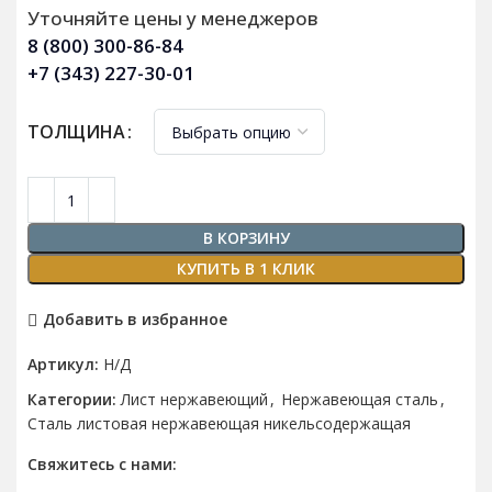
Уточняйте цены у менеджеров
8 (800) 300-86-84
+7 (343) 227-30-01
ТОЛЩИНА
В КОРЗИНУ
КУПИТЬ В 1 КЛИК
Добавить в избранное
Артикул:
Н/Д
Категории:
Лист нержавеющий
,
Нержавеющая сталь
,
Сталь листовая нержавеющая никельсодержащая
Свяжитесь с нами: