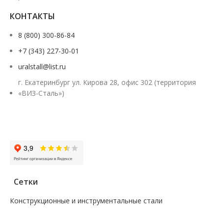
КОНТАКТЫ
8 (800) 300-86-84
+7 (343) 227-30-01
uralstall@list.ru
г. Екатеринбург ул. Кирова 28, офис 302 (территория
«ВИЗ-Сталь»)
Заказать звонок
Сетки
Конструкционные и инструментальные стали
—
Поковка