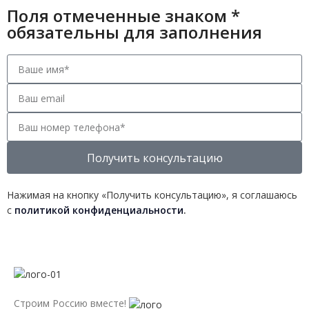
Поля отмеченные знаком *
обязательны для заполнения
Получить консультацию
Нажимая на кнопку «Получить консультацию», я соглашаюсь
с
политикой конфиденциальности
.
Строим Россию вместе!