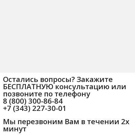
Остались вопросы? Закажите
БЕСПЛАТНУЮ консультацию или
позвоните по телефону
8 (800) 300-86-84
+7 (343) 227-30-01
Мы перезвоним Вам в течении 2х
минут