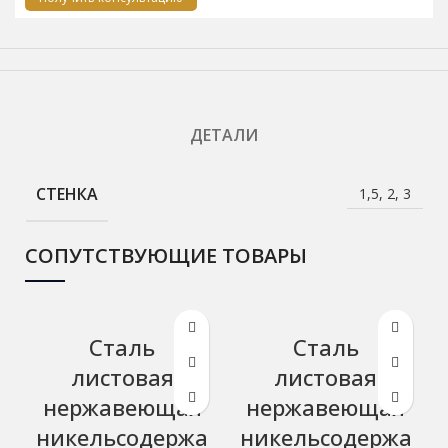
ДЕТАЛИ
СТЕНКА
1,5, 2, 3
СОПУТСТВУЮЩИЕ ТОВАРЫ
Сталь
Сталь
листовая
листовая
нержавеющая
нержавеющая
никельсодержа
никельсодержа