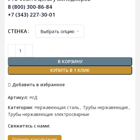
8 (800) 300-86-84
+7 (343) 227-30-01
СТЕНКА
В КОРЗИНУ
КУПИТЬ В 1 КЛИК
Добавить в избранное
Артикул:
Н/Д
Категории:
Нержавеющая сталь
,
Трубы нержавеющие
,
Трубы нержавеющие электросварные
Свяжитесь с нами:
Получить консультацию