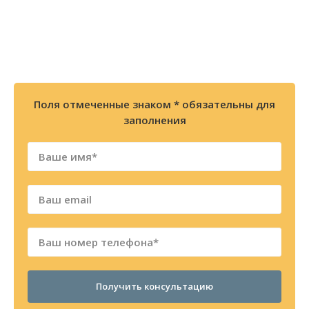
+7 (343) 227-30-01
Мы перезвоним Вам в течении 2х минут
Поля отмеченные знаком * обязательны для
заполнения
Получить консультацию