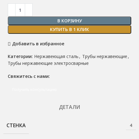
В КОРЗИНУ
КУПИТЬ В 1 КЛИК
Добавить в избранное
Категории:
Нержавеющая сталь
,
Трубы нержавеющие
,
Трубы нержавеющие электросварные
Свяжитесь с нами:
Получить консультацию
ДЕТАЛИ
СТЕНКА
4