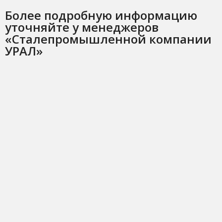
Более подробную информацию
уточняйте у менеджеров
«Сталепромышленной компании
УРАЛ»