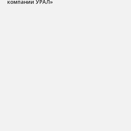
компании УРАЛ»