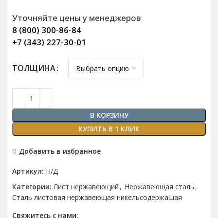
Уточняйте цены у менеджеров
8 (800) 300-86-84
+7 (343) 227-30-01
ТОЛЩИНА
В КОРЗИНУ
КУПИТЬ В 1 КЛИК
Добавить в избранное
Артикул:
Н/Д
Категории:
Лист нержавеющий
,
Нержавеющая сталь
,
Сталь листовая нержавеющая никельсодержащая
Свяжитесь с нами: