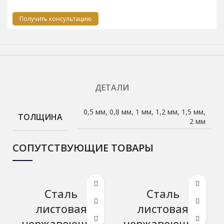
Получить консультацию
ДЕТАЛИ
0,5 мм, 0,8 мм, 1 мм, 1,2 мм, 1,5 мм,
ТОЛЩИНА
2 мм
СОПУТСТВУЮЩИЕ ТОВАРЫ
Сталь
Сталь
листовая
листовая
нержавеющая
нержавеющая