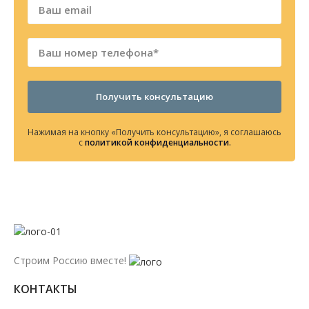
Получить консультацию
Нажимая на кнопку «Получить консультацию», я соглашаюсь
с
политикой конфиденциальности
.
Строим Россию вместе!
КОНТАКТЫ