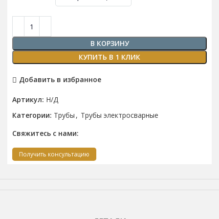
В КОРЗИНУ
КУПИТЬ В 1 КЛИК
Добавить в избранное
Артикул:
Н/Д
Категории:
Трубы
,
Трубы электросварные
Свяжитесь с нами:
Получить консультацию