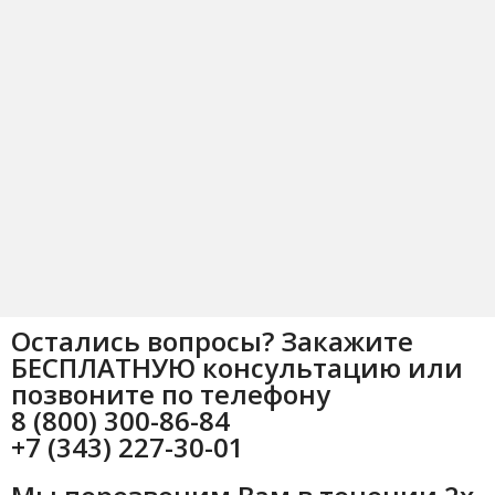
Остались вопросы? Закажите
БЕСПЛАТНУЮ консультацию или
позвоните по телефону
8 (800) 300-86-84
+7 (343) 227-30-01