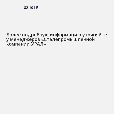
82 101
₽
Более подробную информацию уточняйте
у менеджеров «Сталепромышленной
компании УРАЛ»