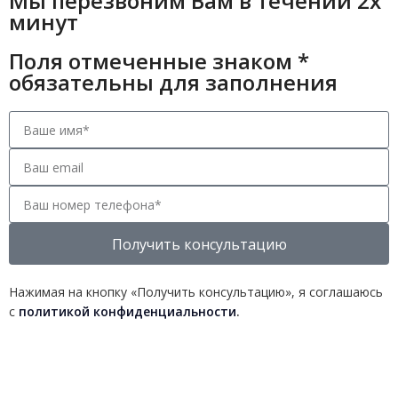
Мы перезвоним Вам в течении 2х
минут
Поля отмеченные знаком *
обязательны для заполнения
Получить консультацию
Нажимая на кнопку «Получить консультацию», я соглашаюсь
с
политикой конфиденциальности
.