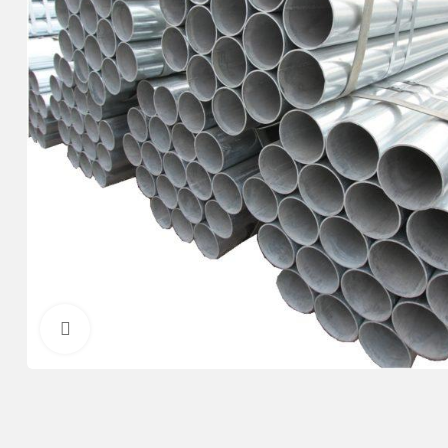
Нажмите, чтобы увеличить