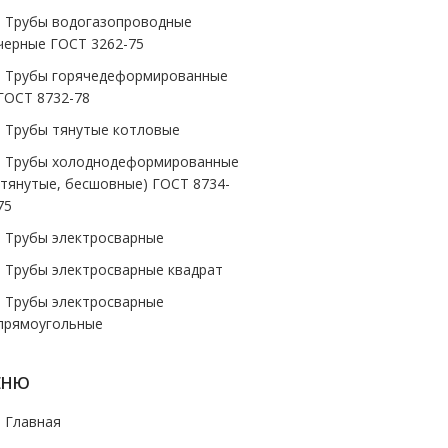
- Трубы водогазопроводные
черные ГОСТ 3262-75
- Трубы горячедеформированные
ГОСТ 8732-78
- Трубы тянутые котловые
- Трубы холоднодеформированные
(тянутые, бесшовные) ГОСТ 8734-
75
- Трубы электросварные
- Трубы электросварные квадрат
- Трубы электросварные
прямоугольные
ЕНЮ
- Главная