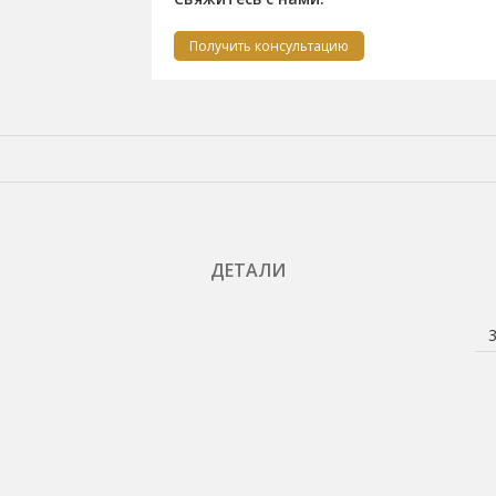
Получить консультацию
ДЕТАЛИ
3