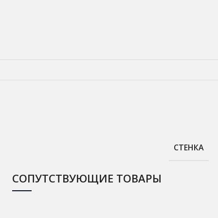
СТЕНКА
СОПУТСТВУЮЩИЕ ТОВАРЫ