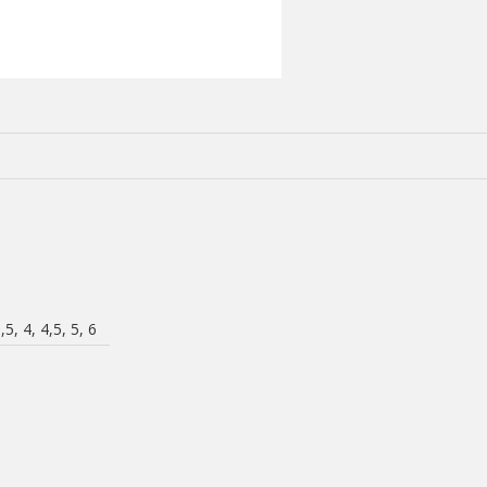
,5, 4, 4,5, 5, 6