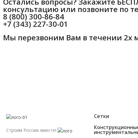
Остались вопросы? Закажите БЕС
консультацию или позвоните по т
8 (800) 300-86-84
+7 (343) 227-30-01
Мы перезвоним Вам в течении 2х 
Сетки
Конструкционны
Строим Россию вместе!
инструментальн