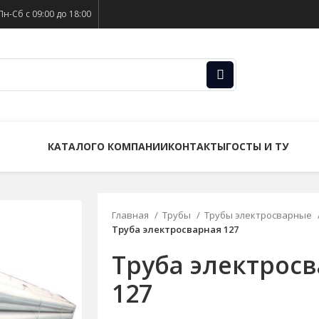
Пн-Сб с 09:00 до 18:00
КАТАЛОГ
О КОМПАНИИ
КОНТАКТЫ
ГОСТЫ И ТУ
Главная
Трубы
Трубы электросварные
Труба электросварная 127
Труба электрос
127