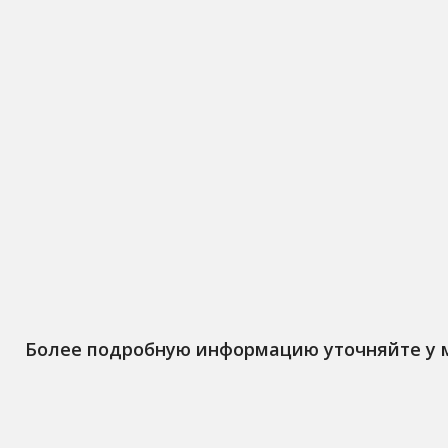
Более подробную информацию уточняйте у