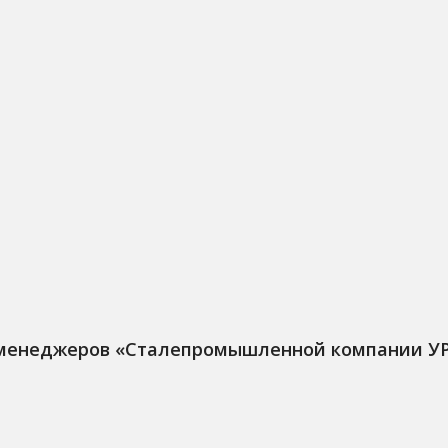
 менеджеров «Сталепромышленной компании У