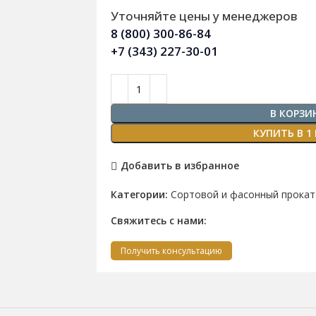
Уточняйте цены у менеджеров
8 (800) 300-86-84
+7 (343) 227-30-01
В КОРЗИ
КУПИТЬ В 1
Добавить в избранное
Категории:
Сортовой и фасонный прокат
Свяжитесь с нами:
Получить консультацию