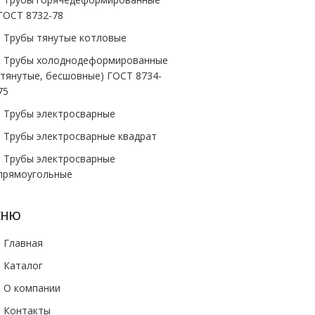
ГОСТ 8732-78
- Трубы тянутые котловые
- Трубы холоднодеформированные
(тянутые, бесшовные) ГОСТ 8734-
75
- Трубы электросварные
- Трубы электросварные квадрат
- Трубы электросварные
прямоугольные
ЕНЮ
- Главная
- Каталог
- О компании
- Контакты