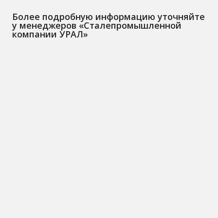
Более подробную информацию уточняйте
у менеджеров «Сталепромышленной
компании УРАЛ»