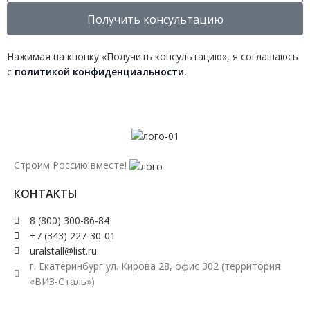
Получить консультацию
Нажимая на кнопку «Получить консультацию», я соглашаюсь
с
политикой конфиденциальности
.
Строим Россию вместе!
КОНТАКТЫ
8 (800) 300-86-84
+7 (343) 227-30-01
uralstall@list.ru
г. Екатеринбург ул. Кирова 28, офис 302 (территория
«ВИЗ-Сталь»)