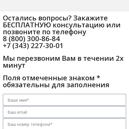
Остались вопросы? Закажите
БЕСПЛАТНУЮ консультацию или
позвоните по телефону
8 (800) 300-86-84
+7 (343) 227-30-01
Мы перезвоним Вам в течении 2х
минут
Поля отмеченные знаком *
обязательны для заполнения