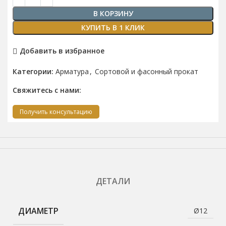
В КОРЗИНУ
КУПИТЬ В 1 КЛИК
Добавить в избранное
Категории:
Арматура
,
Сортовой и фасонный прокат
Свяжитесь с нами:
Получить консультацию
ДЕТАЛИ
ДИАМЕТР
Ø12