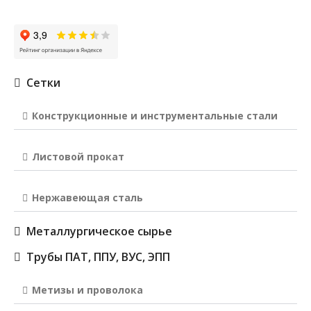
Заказать звонок
Сетки
Конструкционные и инструментальные стали
Листовой прокат
Нержавеющая сталь
Металлургическое сырье
Трубы ПАТ, ППУ, ВУС, ЭПП
Метизы и проволока