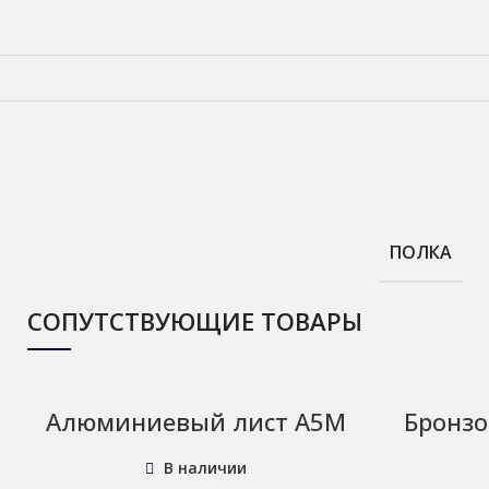
ПОЛКА
СОПУТСТВУЮЩИЕ ТОВАРЫ
Алюминиевый лист А5М
Бронзо
В наличии