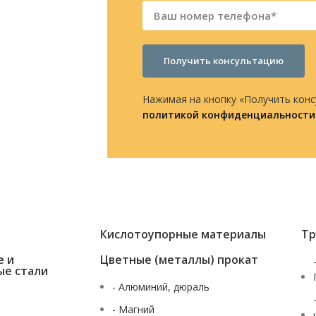
Получить консультацию
Нажимая на кнопку «Получить конс
политикой конфиденциальности
Кислотоупорные материалы
Тр
е и
Цветные (металлы) прокат
ые стали
- Алюминий, дюраль
- Магний