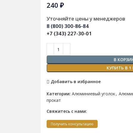
240
₽
Уточняйте цены у менеджеров
8 (800) 300-86-84
+7 (343) 227-30-01
В КОРЗИ
КУПИТЬ В 1
Добавить в избранное
Категории:
Алюминиевый уголок
,
Алюми
прокат
Свяжитесь с нами:
Получить консультацию