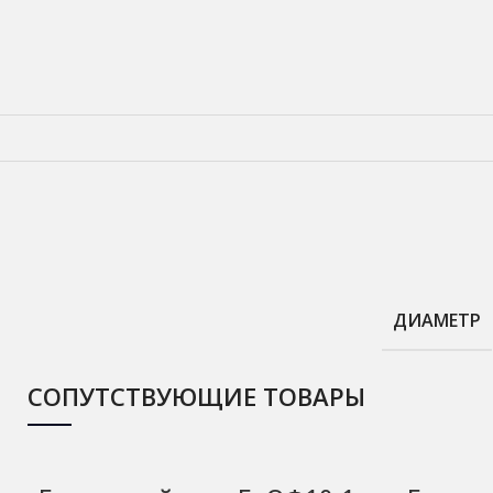
ДИАМЕТР
СОПУТСТВУЮЩИЕ ТОВАРЫ