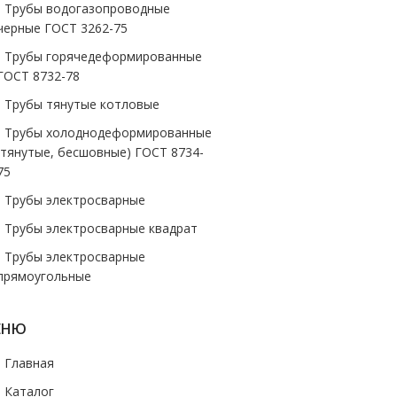
- Трубы водогазопроводные
черные ГОСТ 3262-75
- Трубы горячедеформированные
ГОСТ 8732-78
- Трубы тянутые котловые
- Трубы холоднодеформированные
(тянутые, бесшовные) ГОСТ 8734-
75
- Трубы электросварные
- Трубы электросварные квадрат
- Трубы электросварные
прямоугольные
ЕНЮ
- Главная
- Каталог