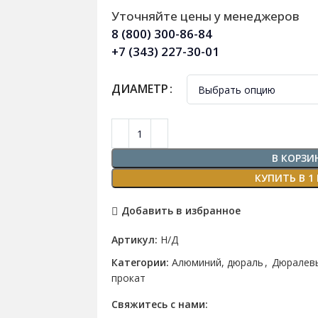
Уточняйте цены у менеджеров
8 (800) 300-86-84
+7 (343) 227-30-01
ДИАМЕТР
В КОРЗИ
КУПИТЬ В 1
Добавить в избранное
Артикул:
Н/Д
Категории:
Алюминий, дюраль
,
Дюралевы
прокат
Свяжитесь с нами: