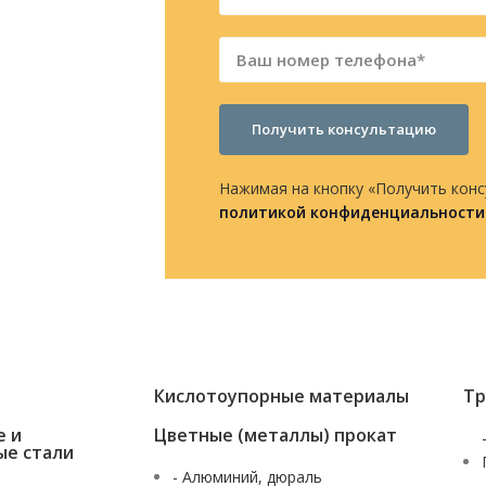
Получить консультацию
Нажимая на кнопку «Получить конс
политикой конфиденциальности
Кислотоупорные материалы
Тр
е и
Цветные (металлы) прокат
ые стали
- Алюминий, дюраль