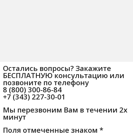
Остались вопросы? Закажите
БЕСПЛАТНУЮ консультацию или
позвоните по телефону
8 (800) 300-86-84
+7 (343) 227-30-01
Мы перезвоним Вам в течении 2х
минут
Поля отмеченные знаком *