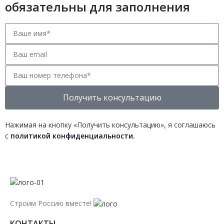
обязательны для заполнения
Получить консультацию
Нажимая на кнопку «Получить консультацию», я соглашаюсь
с
политикой конфиденциальности
.
Строим Россию вместе!
КОНТАКТЫ