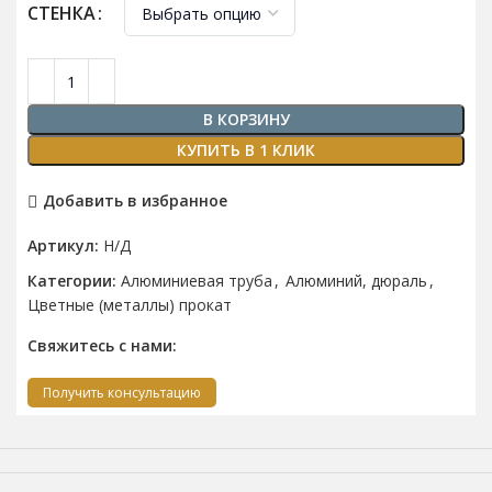
СТЕНКА
В КОРЗИНУ
КУПИТЬ В 1 КЛИК
Добавить в избранное
Артикул:
Н/Д
Категории:
Алюминиевая труба
,
Алюминий, дюраль
,
Цветные (металлы) прокат
Свяжитесь с нами:
Получить консультацию