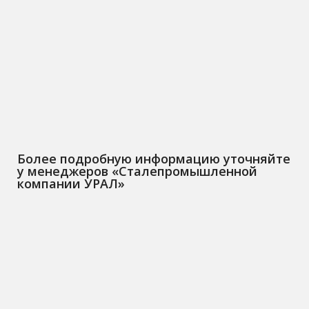
Более подробную информацию уточняйте
у менеджеров «Сталепромышленной
компании УРАЛ»