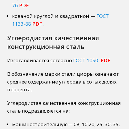
76
PDF
кованой
круглой и квадратной
—
ГОСТ
1133-88
PDF
.
Углеродистая качественная
конструкционная сталь
Изготавливается согласно
ГОСТ 1050
PDF
.
В обозначение марки стали цифры означают
среднее содержание углерода в сотых долях
процента.
Углеродистая качественная конструкционная
сталь подразделяется на:
машиностроительную
— 08, 10,20, 25, 30, 35,