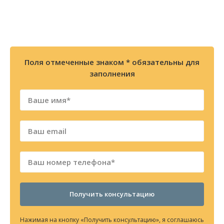
Мы перезвоним Вам в течении 2х минут
Поля отмеченные знаком * обязательны для
заполнения
Получить консультацию
Нажимая на кнопку «Получить консультацию», я соглашаюсь