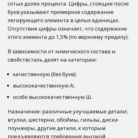
сотых долях процента. Цифры, стоящие после
букв указывают примерное содержание
легирующего элемента в целых единицах.
Отсутствие цифры означает, что содержание
этого элемента до 1,5% (по верхнему пределу).
В зависимости от химического состава и
свойствсталь делят на категории:
качественную (без букв);
высококачественную
А
;
особо высококачественную
Ш
.
Назначение: различные улучшаемые детали;
втулки, шестерни, обоймы, гильзы, диски
плунжеры, другие детали, к которым
предъявляются требования высокой