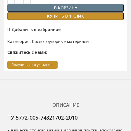
В КОРЗИНУ
КУПИТЬ В 1 КЛИК
Добавить в избранное
Категория:
Кислотоупорные материалы
Свяжитесь с нами:
Получить консультацию
ОПИСАНИЕ
ТУ 5772-005-74321702-2010
Химически стойкая затирка для швов плитки, эпоксидная,