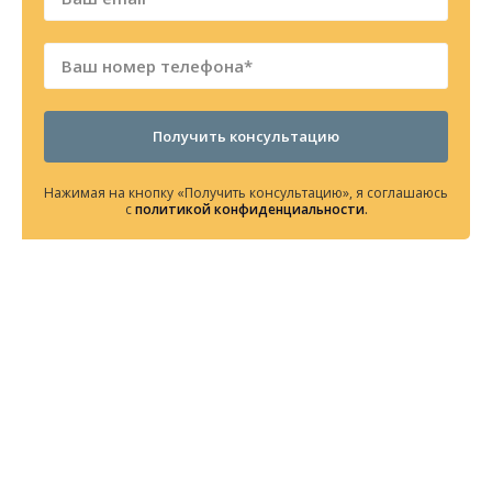
Получить консультацию
Нажимая на кнопку «Получить консультацию», я соглашаюсь
с
политикой конфиденциальности
.