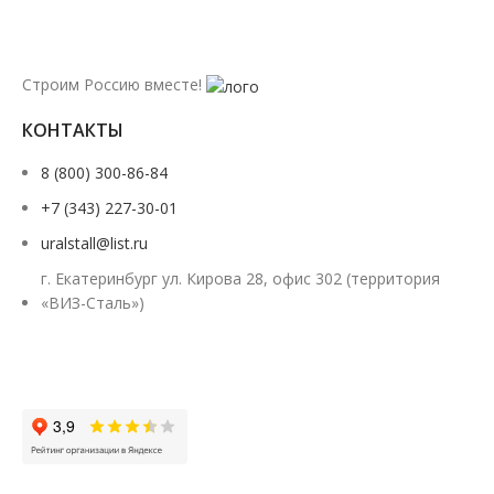
Строим Россию вместе!
КОНТАКТЫ
8 (800) 300-86-84
+7 (343) 227-30-01
uralstall@list.ru
г. Екатеринбург ул. Кирова 28, офис 302 (территория
«ВИЗ-Сталь»)
Заказать звонок