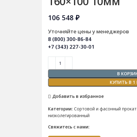
160×100 10мм
106 548
₽
Уточняйте цены у менеджеров
8 (800) 300-86-84
+7 (343) 227-30-01
В КОРЗИ
КУПИТЬ В 1
Добавить в избранное
Категории:
Сортовой и фасонный прокат
низколегированный
Свяжитесь с нами: