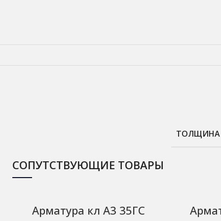
ТОЛЩИНА
СОПУТСТВУЮЩИЕ ТОВАРЫ
Арматура кл А3 35ГС
Армат