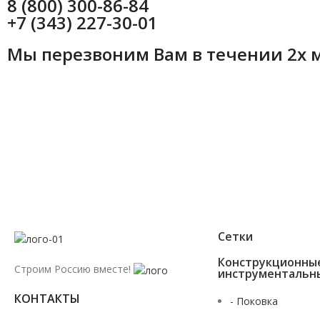
8 (800) 300-86-84
+7 (343) 227-30-01
Мы перезвоним Вам в течении 2х 
Сетки
Конструкционны
Строим Россию вместе!
инструментальн
КОНТАКТЫ
- Поковка