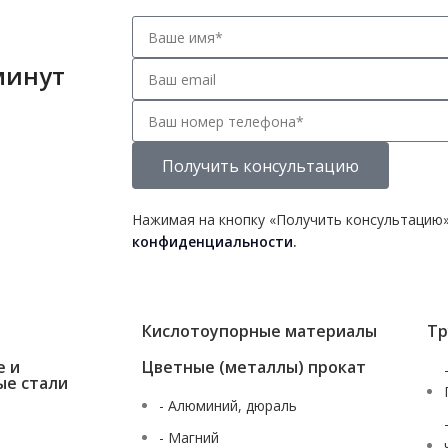
минут
Получить консультацию
Нажимая на кнопку «Получить консультацию»
конфиденциальности
.
Кислотоупорные материалы
Тр
е и
Цветные (металлы) прокат
ые стали
- Алюминий, дюраль
- Магний