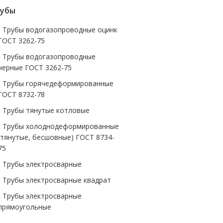
убы
- Трубы водогазопроводные оцинк
ГОСТ 3262-75
- Трубы водогазопроводные
черные ГОСТ 3262-75
- Трубы горячедеформированные
ГОСТ 8732-78
- Трубы тянутые котловые
- Трубы холоднодеформированные
(тянутые, бесшовные) ГОСТ 8734-
75
- Трубы электросварные
- Трубы электросварные квадрат
- Трубы электросварные
прямоугольные