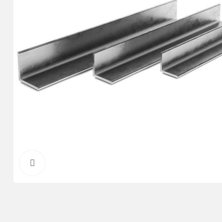
Нажмите, чтобы увеличить