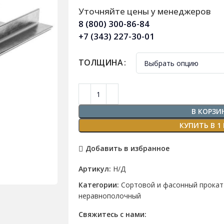
Уточняйте цены у менеджеров
8 (800) 300-86-84
+7 (343) 227-30-01
ТОЛЩИНА
В КОРЗИ
КУПИТЬ В 1
Добавить в избранное
Артикул:
Н/Д
Категории:
Сортовой и фасонный прокат
неравнополочный
Свяжитесь с нами: