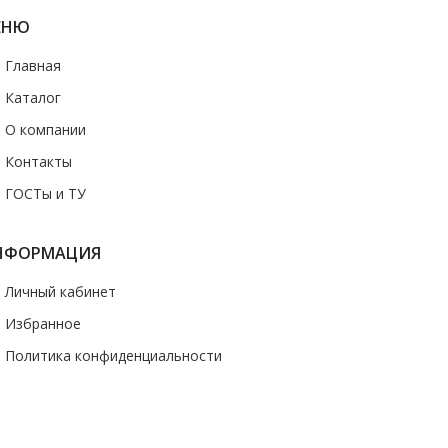
ЕНЮ
- Главная
- Каталог
- О компании
- Контакты
- ГОСТы и ТУ
НФОРМАЦИЯ
- Личный кабинет
- Избранное
- Политика конфиденциальности
казать звонок