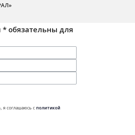
РАЛ»
 * обязательны для
, я соглашаюсь с
политикой