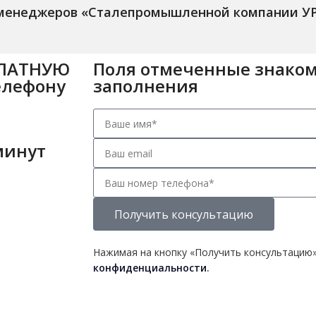
 менеджеров «Сталепромышленной компании У
ПЛАТНУЮ
Поля отмеченные знаком
елефону
заполнения
минут
Получить консультацию
Нажимая на кнопку «Получить консультацию»
конфиденциальности
.