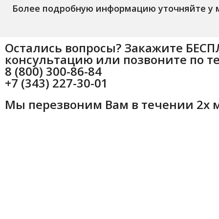
Более подробную информацию уточняйте у
Остались вопросы? Закажите БЕС
консультацию или позвоните по т
8 (800) 300-86-84
+7 (343) 227-30-01
Мы перезвоним Вам в течении 2х 