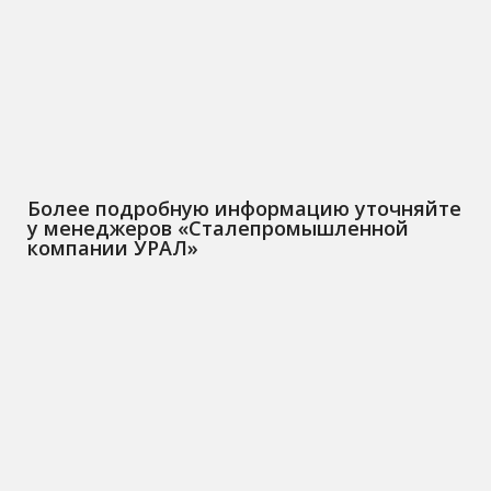
Более подробную информацию уточняйте
у менеджеров «Сталепромышленной
компании УРАЛ»