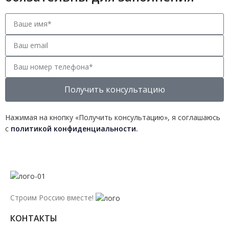
Получить консультацию
Нажимая на кнопку «Получить консультацию», я соглашаюсь
с
политикой конфиденциальности
.
Строим Россию вместе!
КОНТАКТЫ