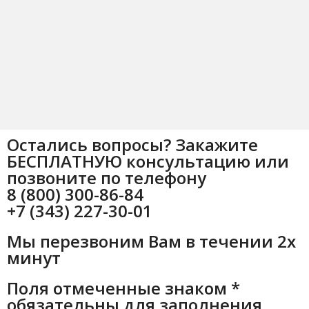
Остались вопросы? Закажите
БЕСПЛАТНУЮ консультацию или
позвоните по телефону
8 (800) 300-86-84
+7 (343) 227-30-01
Мы перезвоним Вам в течении 2х
минут
Поля отмеченные знаком *
обязательны для заполнения