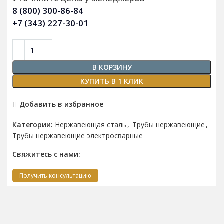
8 (800) 300-86-84
+7 (343) 227-30-01
В КОРЗИНУ
КУПИТЬ В 1 КЛИК
Добавить в избранное
Категории:
Нержавеющая сталь
,
Трубы нержавеющие
,
Трубы нержавеющие электросварные
Свяжитесь с нами:
Получить консультацию