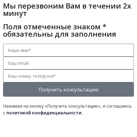
Мы перезвоним Вам в течении 2х
минут
Поля отмеченные знаком *
обязательны для заполнения
Получить консультацию
Нажимая на кнопку «Получить консультацию», я соглашаюсь
с
политикой конфиденциальности
.