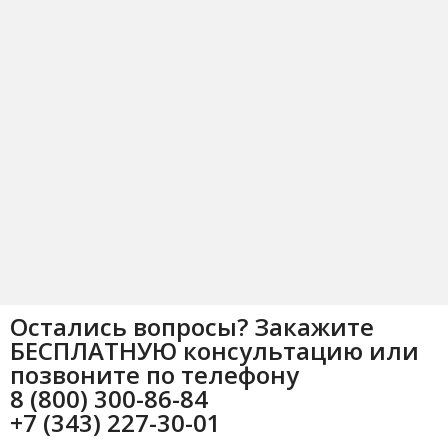
Остались вопросы? Закажите
БЕСПЛАТНУЮ консультацию или
позвоните по телефону
8 (800) 300-86-84
+7 (343) 227-30-01