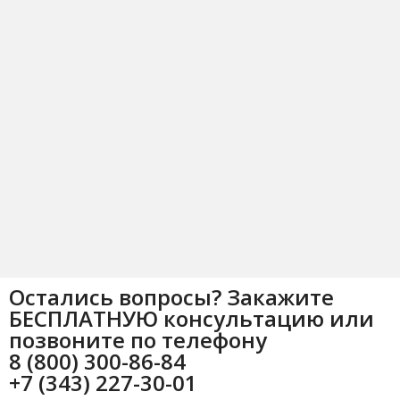
Остались вопросы? Закажите
БЕСПЛАТНУЮ консультацию или
позвоните по телефону
8 (800) 300-86-84
+7 (343) 227-30-01