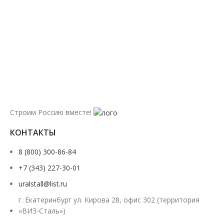
Строим Россию вместе!
КОНТАКТЫ
8 (800) 300-86-84
+7 (343) 227-30-01
uralstall@list.ru
г. Екатеринбург ул. Кирова 28, офис 302 (территория
«ВИЗ-Сталь»)