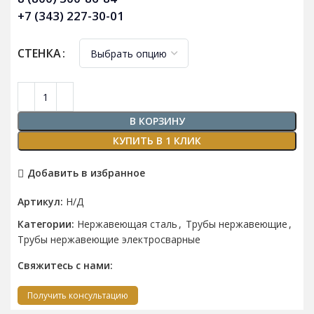
+7 (343) 227-30-01
СТЕНКА
В КОРЗИНУ
КУПИТЬ В 1 КЛИК
Добавить в избранное
Артикул:
Н/Д
Категории:
Нержавеющая сталь
,
Трубы нержавеющие
,
Трубы нержавеющие электросварные
Свяжитесь с нами:
Получить консультацию