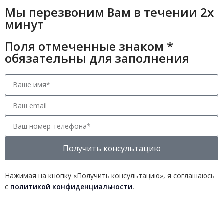
Мы перезвоним Вам в течении 2х
минут
Поля отмеченные знаком *
обязательны для заполнения
Получить консультацию
Нажимая на кнопку «Получить консультацию», я соглашаюсь
с
политикой конфиденциальности
.