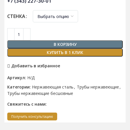
+7 (343) 227-30-01
СТЕНКА
В КОРЗИНУ
КУПИТЬ В 1 КЛИК
Добавить в избранное
Артикул:
Н/Д
Категории:
Нержавеющая сталь
,
Трубы нержавеющие
,
Трубы нержавеющие бесшовные
Свяжитесь с нами:
Получить консультацию