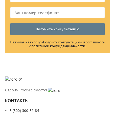
Получить консультацию
Нажимая на кнопку «Получить консультацию», я соглашаюсь
с
политикой конфиденциальности
.
Строим Россию вместе!
КОНТАКТЫ
8 (800) 300-86-84