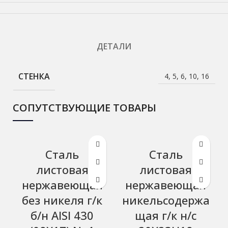
ДЕТАЛИ
СТЕНКА
4, 5, 6, 10, 16
СОПУТСТВУЮЩИЕ ТОВАРЫ
Сталь
Сталь
листовая
листовая
нержавеющая
нержавеющая
без никеля г/к
никельсодержа
б/н AISI 430
щая г/к н/с