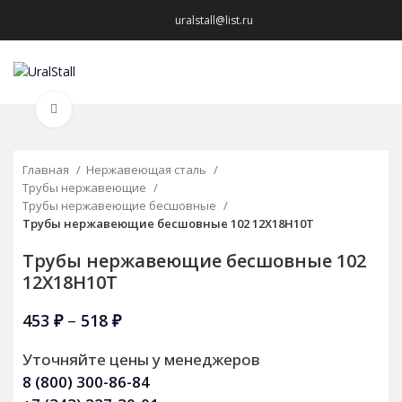
uralstall@list.ru
МЕНЮ
Нажмите, чтобы увеличить
Главная
Нержавеющая сталь
Трубы нержавеющие
Трубы нержавеющие бесшовные
Трубы нержавеющие бесшовные 102 12Х18Н10Т
Трубы нержавеющие бесшовные 102
12Х18Н10Т
453
₽
–
518
₽
Уточняйте цены у менеджеров
8 (800) 300-86-84