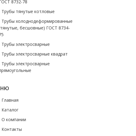
ГОСТ 8732-78
- Трубы тянутые котловые
- Трубы холоднодеформированные
(тянутые, бесшовные) ГОСТ 8734-
75
- Трубы электросварные
- Трубы электросварные квадрат
- Трубы электросварные
прямоугольные
ЕНЮ
- Главная
- Каталог
- О компании
- Контакты