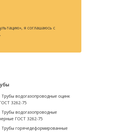
ультацию», я соглашаюсь с
.
убы
- Трубы водогазопроводные оцинк
ГОСТ 3262-75
- Трубы водогазопроводные
черные ГОСТ 3262-75
- Трубы горячедеформированные