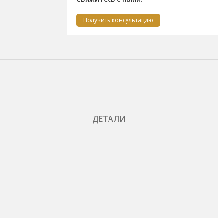
Получить консультацию
ДЕТАЛИ