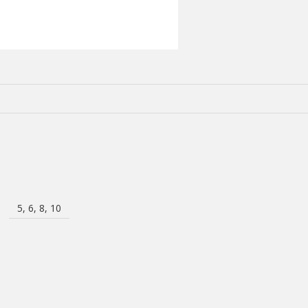
5, 6, 8, 10