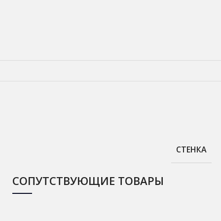
СТЕНКА
СОПУТСТВУЮЩИЕ ТОВАРЫ