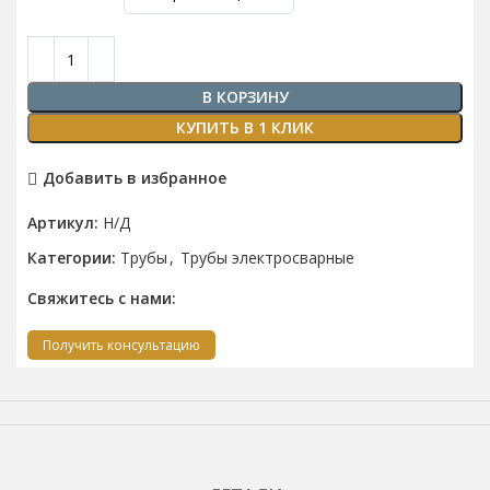
В КОРЗИНУ
КУПИТЬ В 1 КЛИК
Добавить в избранное
Артикул:
Н/Д
Категории:
Трубы
,
Трубы электросварные
Свяжитесь с нами:
Получить консультацию