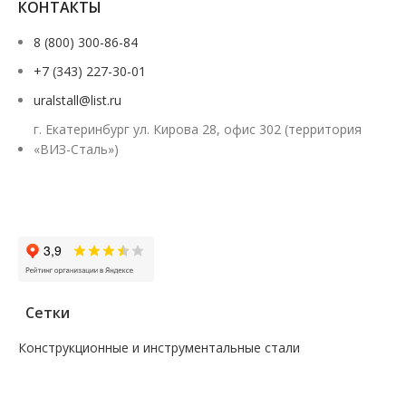
КОНТАКТЫ
8 (800) 300-86-84
+7 (343) 227-30-01
uralstall@list.ru
г. Екатеринбург ул. Кирова 28, офис 302 (территория
«ВИЗ-Сталь»)
Заказать звонок
Сетки
Конструкционные и инструментальные стали
—
Поковка
—
Сталь сорт инструм круг