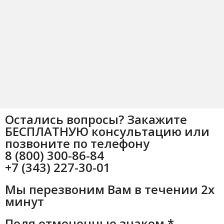
Остались вопросы? Закажите
БЕСПЛАТНУЮ консультацию или
позвоните по телефону
8 (800) 300-86-84
+7 (343) 227-30-01
Мы перезвоним Вам в течении 2х
минут
Поля отмеченные знаком *