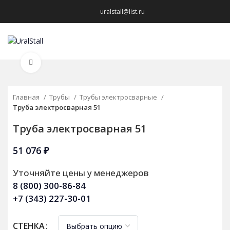
uralstall@list.ru
МЕНЮ
Нажмите, чтобы увеличить
Главная
Трубы
Трубы электросварные
Труба электросварная 51
Труба электросварная 51
51 076
₽
Уточняйте цены у менеджеров
8 (800) 300-86-84
+7 (343) 227-30-01
СТЕНКА