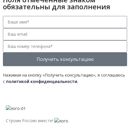
обязательны для заполнения
Получить консультацию
Нажимая на кнопку «Получить консультацию», я соглашаюсь
с
политикой конфиденциальности
.
Строим Россию вместе!