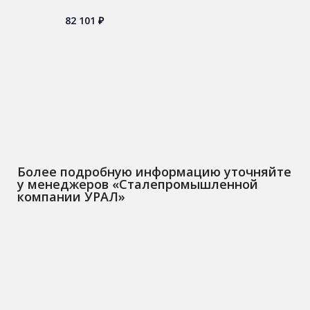
82 101
₽
Более подробную информацию уточняйте
у менеджеров «Сталепромышленной
компании УРАЛ»