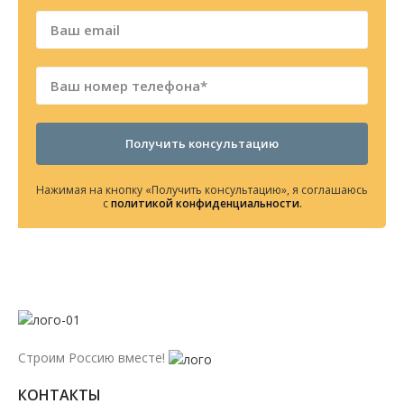
Получить консультацию
Нажимая на кнопку «Получить консультацию», я соглашаюсь
с
политикой конфиденциальности
.
Строим Россию вместе!
КОНТАКТЫ