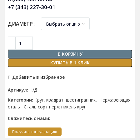
+7 (343) 227-30-01
ДИАМЕТР
В КОРЗИНУ
КУПИТЬ В 1 КЛИК
Добавить в избранное
Артикул:
Н/Д
Категории:
Круг, квадрат, шестигранник
,
Нержавеющая
сталь
,
Сталь сорт нерж никель круг
Свяжитесь с нами:
Получить консультацию