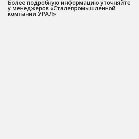
Более подробную информацию уточняйте
у менеджеров «Сталепромышленной
компании УРАЛ»