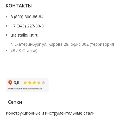
КОНТАКТЫ
8 (800) 300-86-84
+7 (343) 227-30-01
uralstall@list.ru
г. Екатеринбург ул. Кирова 28, офис 302 (территория
«ВИЗ-Сталь»)
Заказать звонок
Сетки
Конструкционные и инструментальные стали
—
Поковка
—
Сталь сорт инструм круг