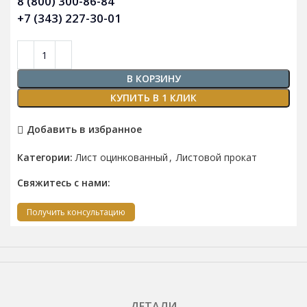
8 (800) 300-86-84
+7 (343) 227-30-01
В КОРЗИНУ
КУПИТЬ В 1 КЛИК
Добавить в избранное
Категории:
Лист оцинкованный
,
Листовой прокат
Свяжитесь с нами:
Получить консультацию
ДЕТАЛИ