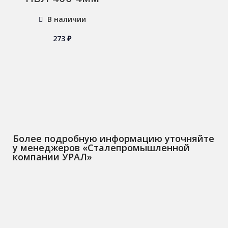
В наличии
273
₽
Более подробную информацию уточняйте
у менеджеров «Сталепромышленной
компании УРАЛ»