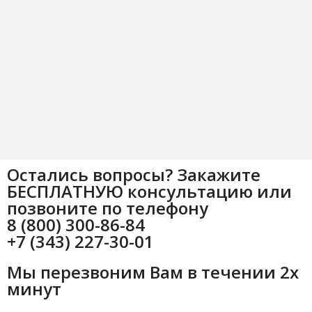
Остались вопросы? Закажите
БЕСПЛАТНУЮ консультацию или
позвоните по телефону
8 (800) 300-86-84
+7 (343) 227-30-01
Мы перезвоним Вам в течении 2х
минут