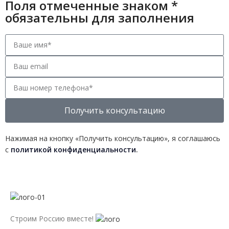
Поля отмеченные знаком *
обязательны для заполнения
Получить консультацию
Нажимая на кнопку «Получить консультацию», я соглашаюсь
с
политикой конфиденциальности
.
Строим Россию вместе!