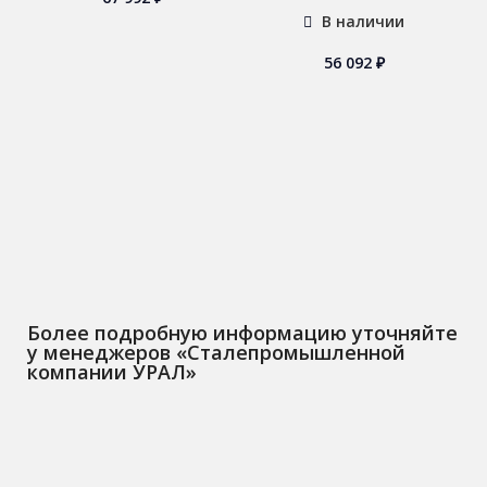
В наличии
56 092
₽
Более подробную информацию уточняйте
у менеджеров «Сталепромышленной
компании УРАЛ»