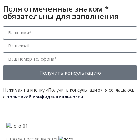
Поля отмеченные знаком *
обязательны для заполнения
Получить консультацию
Нажимая на кнопку «Получить консультацию», я соглашаюсь
с
политикой конфиденциальности
.
Строим Россию вместе!