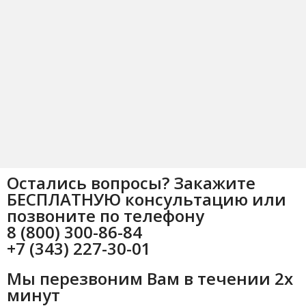
Остались вопросы? Закажите
БЕСПЛАТНУЮ консультацию или
позвоните по телефону
8 (800) 300-86-84
+7 (343) 227-30-01
Мы перезвоним Вам в течении 2х
минут