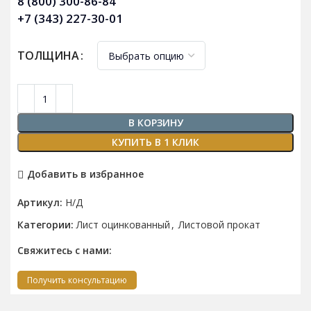
8 (800) 300-86-84
+7 (343) 227-30-01
ТОЛЩИНА
В КОРЗИНУ
КУПИТЬ В 1 КЛИК
Добавить в избранное
Артикул:
Н/Д
Категории:
Лист оцинкованный
,
Листовой прокат
Свяжитесь с нами:
Получить консультацию