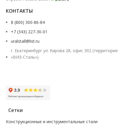
КОНТАКТЫ
8 (800) 300-86-84
+7 (343) 227-30-01
uralstall@list.ru
г. Екатеринбург ул. Кирова 28, офис 302 (территория
«ВИЗ-Сталь»)
Заказать звонок
Сетки
Конструкционные и инструментальные стали
—
Поковка