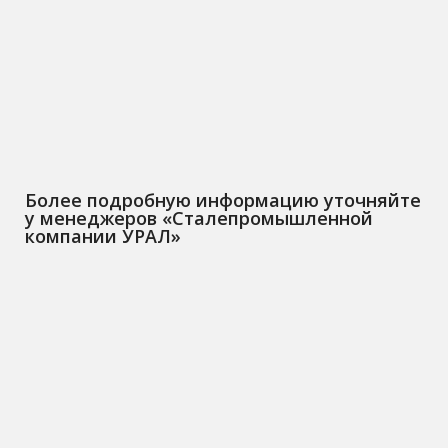
Более подробную информацию уточняйте
у менеджеров «Сталепромышленной
компании УРАЛ»