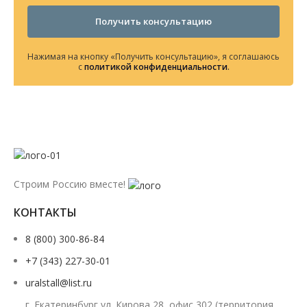
Получить консультацию
Нажимая на кнопку «Получить консультацию», я соглашаюсь
с
политикой конфиденциальности
.
Строим Россию вместе!
КОНТАКТЫ
8 (800) 300-86-84
+7 (343) 227-30-01
uralstall@list.ru
г. Екатеринбург ул. Кирова 28, офис 302 (территория