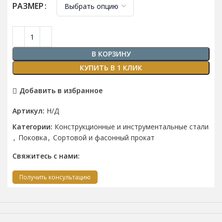
РАЗМЕР
В КОРЗИНУ
КУПИТЬ В 1 КЛИК
Добавить в избранное
Артикул:
Н/Д
Категории:
Конструкционные и инструментальные стали
,
Поковка
,
Сортовой и фасонный прокат
Свяжитесь с нами:
Получить консультацию