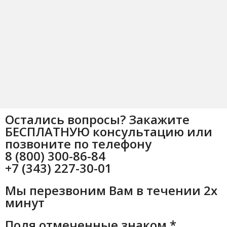
Остались вопросы? Закажите
БЕСПЛАТНУЮ консультацию или
позвоните по телефону
8 (800) 300-86-84
+7 (343) 227-30-01
Мы перезвоним Вам в течении 2х
минут
Поля отмеченные знаком *