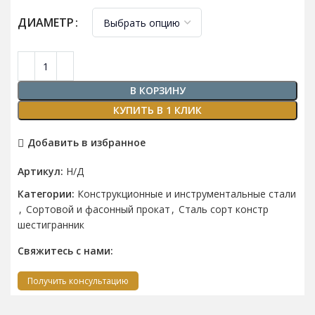
ДИАМЕТР
В КОРЗИНУ
КУПИТЬ В 1 КЛИК
Добавить в избранное
Артикул:
Н/Д
Категории:
Конструкционные и инструментальные стали
,
Сортовой и фасонный прокат
,
Сталь сорт констр
шестигранник
Свяжитесь с нами:
Получить консультацию