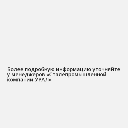
Более подробную информацию уточняйте
у менеджеров «Сталепромышленной
компании УРАЛ»