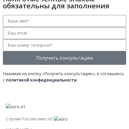
обязательны для заполнения
Получить консультацию
Нажимая на кнопку «Получить консультацию», я соглашаюсь
с
политикой конфиденциальности
.
Строим Россию вместе!