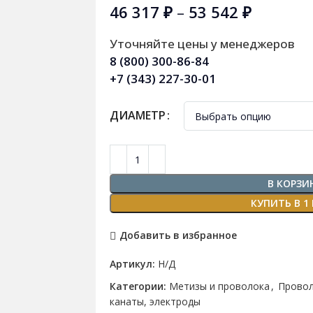
46 317
₽
–
53 542
₽
Уточняйте цены у менеджеров
8 (800) 300-86-84
+7 (343) 227-30-01
ДИАМЕТР
В КОРЗИ
КУПИТЬ В 1
Добавить в избранное
Артикул:
Н/Д
Категории:
Метизы и проволока
,
Провол
канаты, электроды