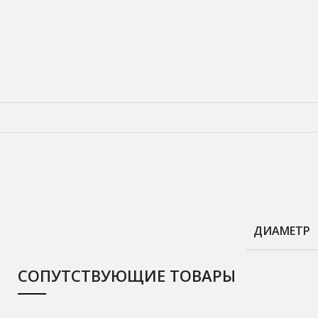
ДИАМЕТР
СОПУТСТВУЮЩИЕ ТОВАРЫ