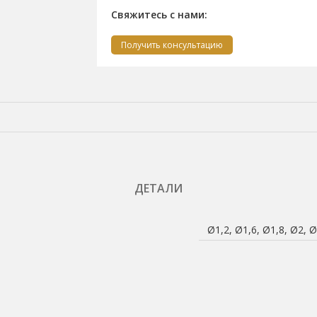
Свяжитесь с нами:
Получить консультацию
ДЕТАЛИ
Ø1,2, Ø1,6, Ø1,8, Ø2, 