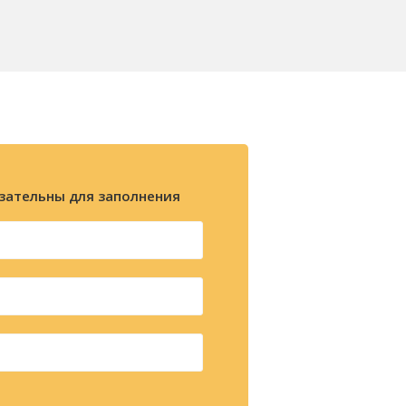
зательны для заполнения