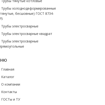
- Трубы тянутые котловые
- Трубы холоднодеформированные
(тянутые, бесшовные) ГОСТ 8734-
75
- Трубы электросварные
- Трубы электросварные квадрат
- Трубы электросварные
прямоугольные
ЕНЮ
- Главная
- Каталог
- О компании
- Контакты
- ГОСТы и ТУ