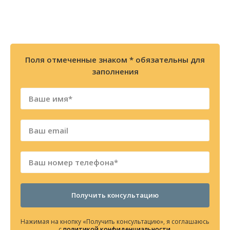
Мы перезвоним Вам в течении 2х минут
Поля отмеченные знаком * обязательны для
заполнения
Получить консультацию
Нажимая на кнопку «Получить консультацию», я соглашаюсь
с
политикой конфиденциальности
.