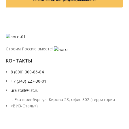
Строим Россию вместе!
КОНТАКТЫ
8 (800) 300-86-84
+7 (343) 227-30-01
uralstall@list.ru
г. Екатеринбург ул. Кирова 28, офис 302 (территория
«ВИЗ-Сталь»)
Заказать звонок