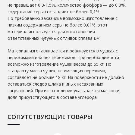
не превышает 0,3-1,5%, количество фосфора — до 0,3%,
содержание серы составляет не более 0,1%.
По требованию заказчика возможно изготовление с
низким содержанием серы не более 0,01%, этот
материал используется для изготовления
ответственных чугунных отливок сплава ВЧ.
Материал изготавливается и реализуется в чушках с
пережимами или без пережимов. При необходимости
возможно изготовление чушек весом до 55 кг. По
стандарту масса чушек, не имеющих пережима,
составляет не больше 18 кг. На поверхности не должно
оставаться следов шлака и иных несвязанных
загрязнений. При изготовлении указывается массовая
доля присутствующего в составе углерода.
СОПУТСТВУЮЩИЕ ТОВАРЫ