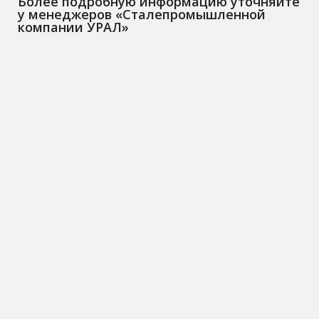
Более подробную информацию уточняйте
у менеджеров «Сталепромышленной
компании УРАЛ»