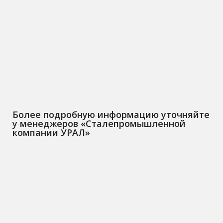
Более подробную информацию уточняйте
у менеджеров «Сталепромышленной
компании УРАЛ»