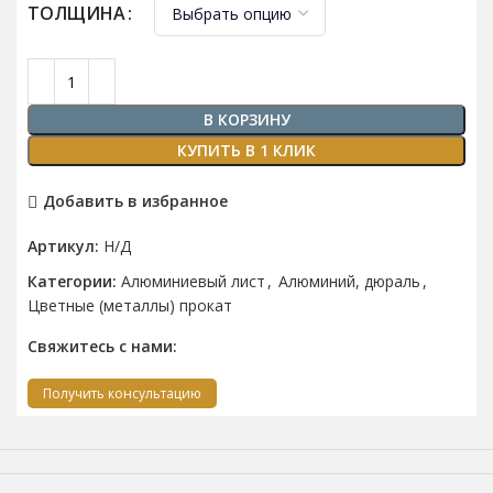
ТОЛЩИНА
В КОРЗИНУ
КУПИТЬ В 1 КЛИК
Добавить в избранное
Артикул:
Н/Д
Категории:
Алюминиевый лист
,
Алюминий, дюраль
,
Цветные (металлы) прокат
Свяжитесь с нами:
Получить консультацию