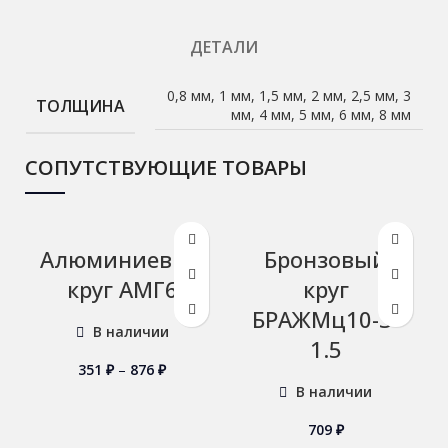
ДЕТАЛИ
0,8 мм, 1 мм, 1,5 мм, 2 мм, 2,5 мм, 3
ТОЛЩИНА
мм, 4 мм, 5 мм, 6 мм, 8 мм
СОПУТСТВУЮЩИЕ ТОВАРЫ
Алюминиевый
Бронзовый
круг АМГ6
круг
БРАЖМц10-3-
В наличии
1.5
351
₽
–
876
₽
В наличии
709
₽