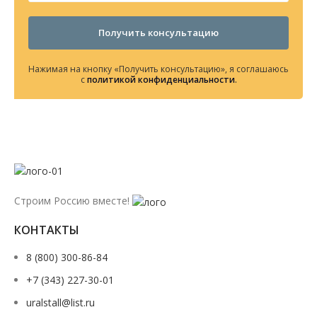
Получить консультацию
Нажимая на кнопку «Получить консультацию», я соглашаюсь
с
политикой конфиденциальности
.
Строим Россию вместе!
КОНТАКТЫ
8 (800) 300-86-84
+7 (343) 227-30-01
uralstall@list.ru