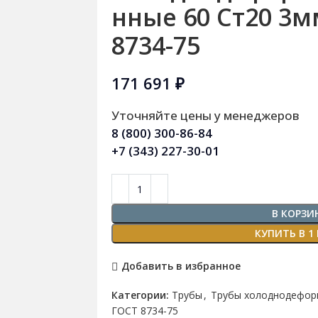
нные 60 Ст20 3м
8734-75
171 691
₽
Уточняйте цены у менеджеров
8 (800) 300-86-84
+7 (343) 227-30-01
В КОРЗИ
КУПИТЬ В 1
Добавить в избранное
Категории:
Трубы
,
Трубы холоднодефор
ГОСТ 8734-75