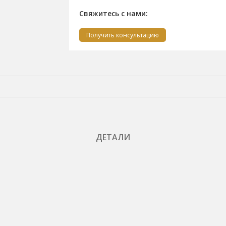
Свяжитесь с нами:
Получить консультацию
ДЕТАЛИ