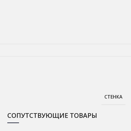
СТЕНКА
СОПУТСТВУЮЩИЕ ТОВАРЫ