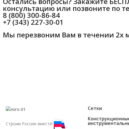
Остались вопросы? Закажите БЕС
консультацию или позвоните по т
8 (800) 300-86-84
+7 (343) 227-30-01
Мы перезвоним Вам в течении 2х 
Сетки
Конструкционны
инструментальн
Строим Россию вместе!