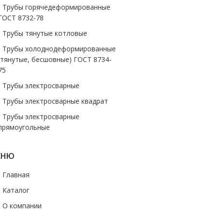
- Трубы горячедеформированные
ГОСТ 8732-78
- Трубы тянутые котловые
- Трубы холоднодеформированные
(тянутые, бесшовные) ГОСТ 8734-
75
- Трубы электросварные
- Трубы электросварные квадрат
- Трубы электросварные
прямоугольные
ЕНЮ
- Главная
- Каталог
- О компании