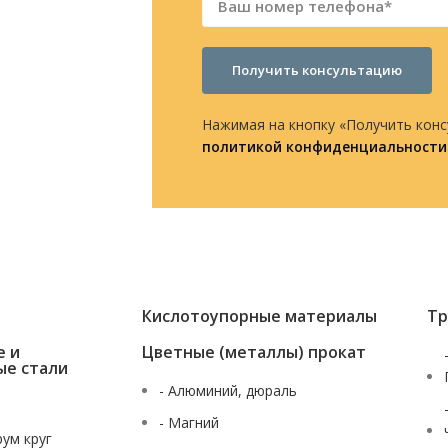
Получить консультацию
Нажимая на кнопку «Получить конс
политикой конфиденциальности
Кислотоупорные материалы
Тр
е и
Цветные (металлы) прокат
ые стали
- Алюминий, дюраль
- Магний
рум круг