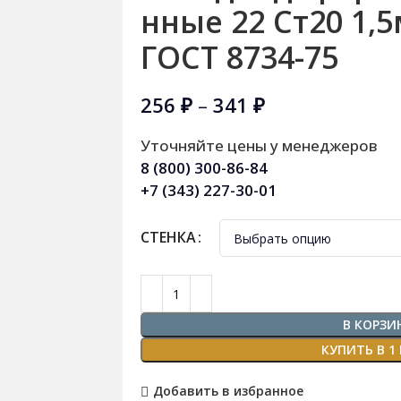
нные 22 Ст20 1,
ГОСТ 8734-75
256
₽
–
341
₽
Уточняйте цены у менеджеров
8 (800) 300-86-84
+7 (343) 227-30-01
СТЕНКА
В КОРЗИ
КУПИТЬ В 1
Добавить в избранное