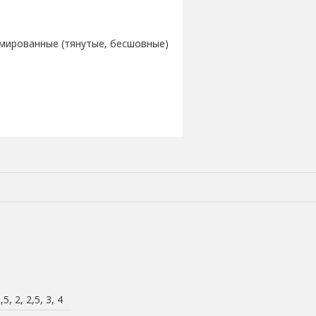
мированные (тянутые, бесшовные)
,5, 2, 2,5, 3, 4