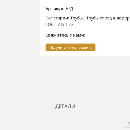
Артикул:
Н/Д
Категории:
Трубы
,
Трубы холоднодефор
ГОСТ 8734-75
Свяжитесь с нами:
Получить консультацию
ДЕТАЛИ
1