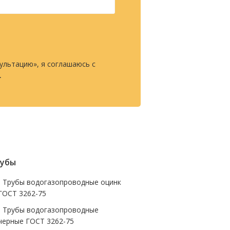
ультацию», я соглашаюсь с
.
убы
- Трубы водогазопроводные оцинк
ГОСТ 3262-75
- Трубы водогазопроводные
черные ГОСТ 3262-75