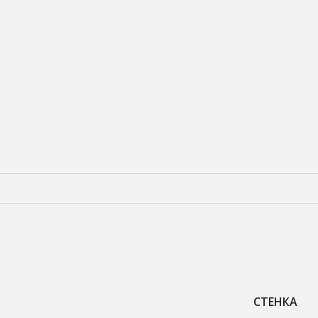
СТЕНКА