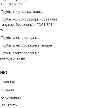
ГОСТ 8732-78
- Трубы тянутые котловые
- Трубы холоднодеформированные
(тянутые, бесшовные) ГОСТ 8734-
75
- Трубы электросварные
- Трубы электросварные квадрат
- Трубы электросварные
прямоугольные
ЕНЮ
- Главная
- Каталог
- О компании
- Контакты