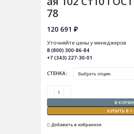
ая 102 Ст10 ГОСТ
78
120 691
₽
Уточняйте цены у менеджеров
8 (800) 300-86-84
+7 (343) 227-30-01
СТЕНКА
В КОРЗИ
КУПИТЬ В 1
Добавить в избранное