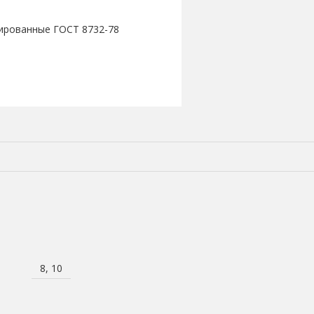
ированные ГОСТ 8732-78
8, 10