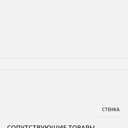
СТЕНКА
СОПУТСТВУЮЩИЕ ТОВАРЫ