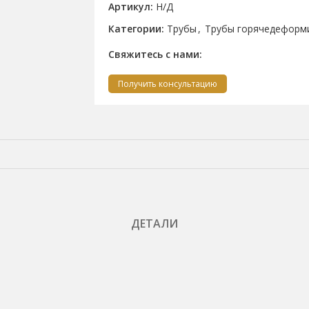
Артикул:
Н/Д
Категории:
Трубы
,
Трубы горячедеформ
Свяжитесь с нами:
Получить консультацию
ДЕТАЛИ